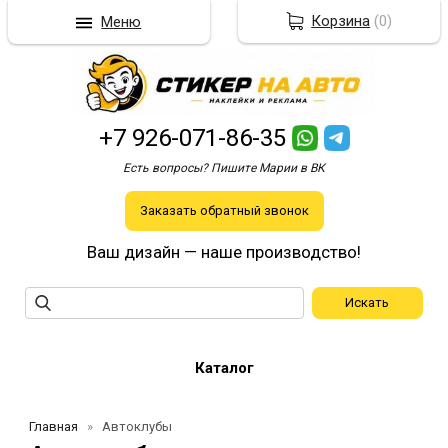
Корзина
(
0
)
Меню
+7 926-071-86-35
Есть вопросы? Пишите Марии в ВК
Заказать обратный звонок
Ваш дизайн — наше производство!
Каталог
Главная
Автоклубы