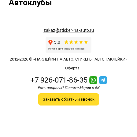
Автоклубы
zakaz@sticker-na-auto.ru
2012-2026 © «НАКЛЕЙКИ НА АВТО, СТИКЕРЫ, АВТОНАКЛЕЙКИ»
Оферта
+7 926-071-86-35
Есть вопросы? Пишите Марии в ВК
Заказать обратный звонок