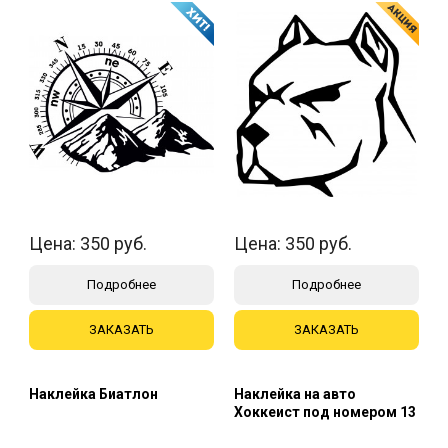
Цена:
350
руб.
Цена:
350
руб.
Подробнее
Подробнее
ЗАКАЗАТЬ
ЗАКАЗАТЬ
Наклейка Биатлон
Наклейка на авто
Хоккеист под номером 13