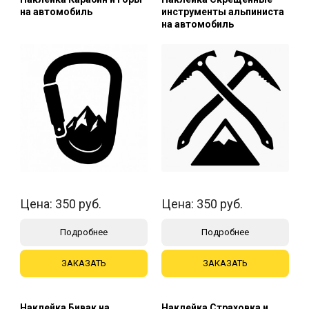
на автомобиль
инструменты альпиниста
на автомобиль
Цена:
350
руб.
Цена:
350
руб.
Подробнее
Подробнее
ЗАКАЗАТЬ
ЗАКАЗАТЬ
Наклейка Бивак на
Наклейка Страховка и