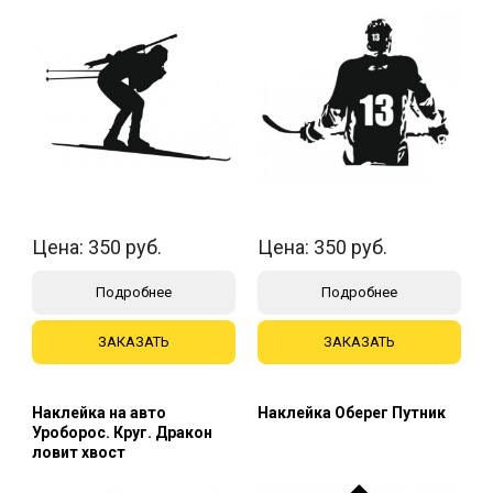
Цена:
350
руб.
Цена:
350
руб.
Подробнее
Подробнее
ЗАКАЗАТЬ
ЗАКАЗАТЬ
Наклейка на авто
Наклейка Оберег Путник
Уроборос. Круг. Дракон
ловит хвост