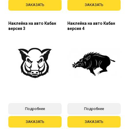
ЗАКАЗАТЬ
ЗАКАЗАТЬ
Наклейка на авто Кабан
Наклейка на авто Кабан
версия 3
версия 4
Подробнее
Подробнее
ЗАКАЗАТЬ
ЗАКАЗАТЬ