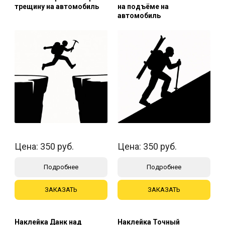
трещину на автомобиль
на подъёме на
автомобиль
Цена:
350
руб.
Цена:
350
руб.
Подробнее
Подробнее
ЗАКАЗАТЬ
ЗАКАЗАТЬ
Наклейка Данк над
Наклейка Точный