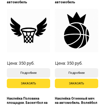
автомобиль
автомобиль
Цена:
350
руб.
Цена:
350
руб.
Подробнее
Подробнее
ЗАКАЗАТЬ
ЗАКАЗАТЬ
Наклейка Половина
Наклейка Огненный мяч
площадки. Баскетбол на
на автомобиль. Волейбол