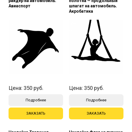
райдер на автомобиль.
полотна — продольный
Авиаспорт
шпагат на автомобиль.
Акробатика
Цена:
350
руб.
Цена:
350
руб.
Подробнее
Подробнее
ЗАКАЗАТЬ
ЗАКАЗАТЬ