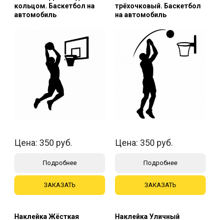
кольцом. Баскетбол на
трёхочковый. Баскетбол
автомобиль
на автомобиль
Цена:
350
руб.
Цена:
350
руб.
Подробнее
Подробнее
ЗАКАЗАТЬ
ЗАКАЗАТЬ
Наклейка Жёсткая
Наклейка Уличный