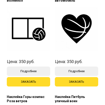
Волейбол
автомобиль
Цена:
350
руб.
Цена:
350
руб.
Подробнее
Подробнее
ЗАКАЗАТЬ
ЗАКАЗАТЬ
Наклейка Горы компас
Наклейка Питбуль
Роза ветров
уличный воин