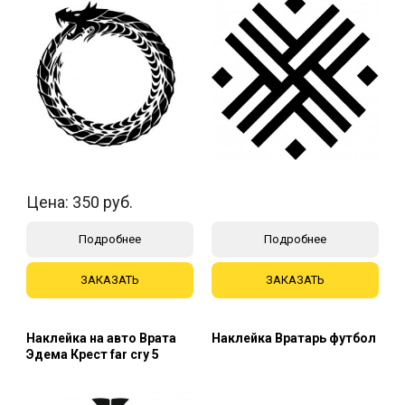
Цена:
350
руб.
Подробнее
Подробнее
ЗАКАЗАТЬ
ЗАКАЗАТЬ
Наклейка на авто Врата
Наклейка Вратарь футбол
Эдема Крест far cry 5