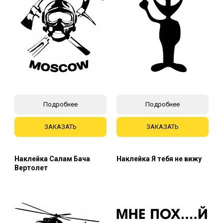
Подробнее
Подробнее
ЗАКАЗАТЬ
ЗАКАЗАТЬ
Наклейка Салам Бача
Наклейка Я тебя не вижу
Вертолет