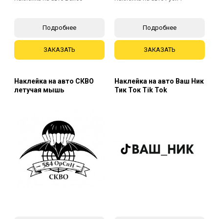
Подробнее
Подробнее
ЗАКАЗАТЬ
ЗАКАЗАТЬ
Наклейка на авто СКВО
Наклейка на авто Ваш Ник
летучая мышь
Тик Ток Tik Tok