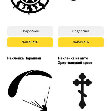
Подробнее
Подробнее
ЗАКАЗАТЬ
ЗАКАЗАТЬ
Наклейка Параплан
Наклейка на авто
Христианский крест