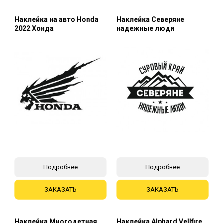
Наклейка на авто Honda
Наклейка Северяне
2022 Хонда
надежные люди
Подробнее
Подробнее
ЗАКАЗАТЬ
ЗАКАЗАТЬ
Наклейка Многодетная
Наклейка Alphard Vellfire