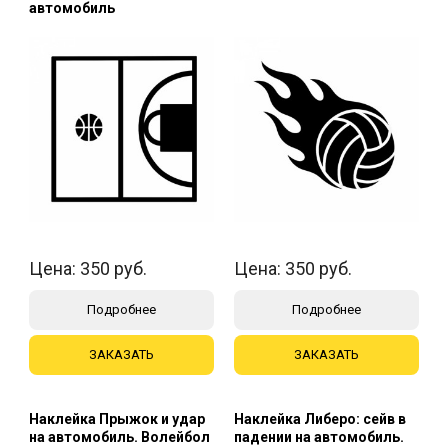
автомобиль
Цена:
350
руб.
Цена:
350
руб.
Подробнее
Подробнее
ЗАКАЗАТЬ
ЗАКАЗАТЬ
Наклейка Прыжок и удар
Наклейка Либеро: сейв в
на автомобиль. Волейбол
падении на автомобиль.