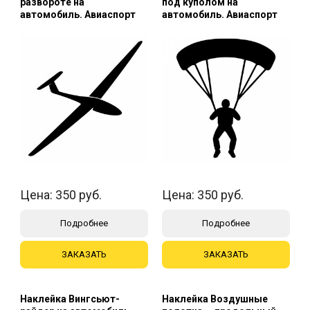
развороте на
под куполом на
автомобиль. Авиаспорт
автомобиль. Авиаспорт
Цена:
350
руб.
Цена:
350
руб.
Подробнее
Подробнее
ЗАКАЗАТЬ
ЗАКАЗАТЬ
Наклейка Вингсьют-
Наклейка Воздушные