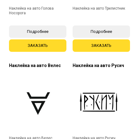
Наклейка на авто Голова
Наклейка на авто Трилистник
Носорога
Подробнее
Подробнее
ЗАКАЗАТЬ
ЗАКАЗАТЬ
Наклейка на авто Велес
Наклейка на авто Русич
Наклейка на авто Велес
Наклейка на авто Русич