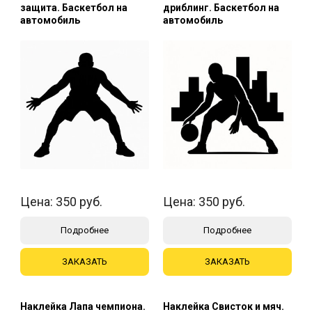
защита. Баскетбол на
дриблинг. Баскетбол на
автомобиль
автомобиль
Цена:
350
руб.
Цена:
350
руб.
Подробнее
Подробнее
ЗАКАЗАТЬ
ЗАКАЗАТЬ
Наклейка Лапа чемпиона.
Наклейка Свисток и мяч.