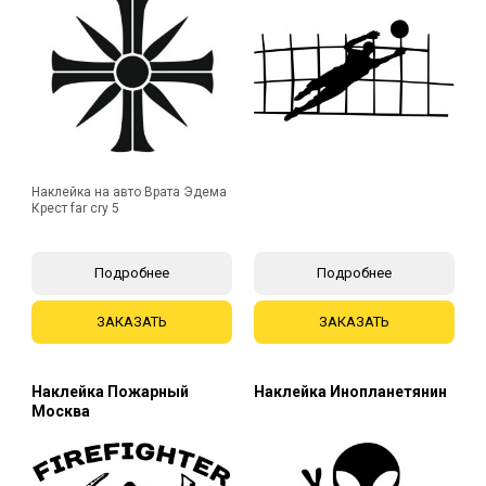
Наклейка на авто Врата Эдема
Крест far cry 5
Подробнее
Подробнее
ЗАКАЗАТЬ
ЗАКАЗАТЬ
Наклейка Пожарный
Наклейка Инопланетянин
Москва