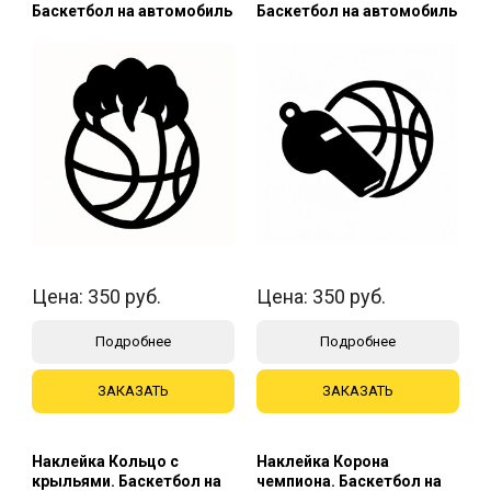
Баскетбол на автомобиль
Баскетбол на автомобиль
Цена:
350
руб.
Цена:
350
руб.
Подробнее
Подробнее
ЗАКАЗАТЬ
ЗАКАЗАТЬ
Наклейка Кольцо с
Наклейка Корона
крыльями. Баскетбол на
чемпиона. Баскетбол на