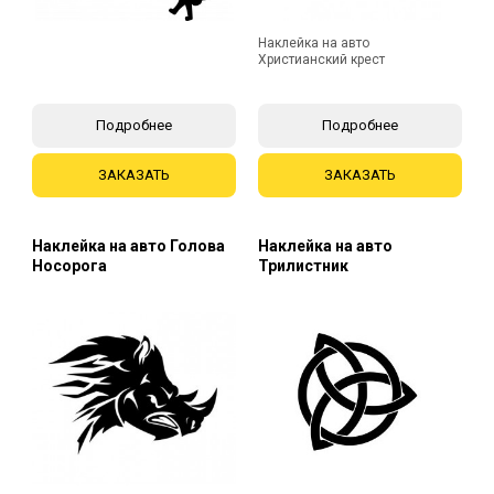
Наклейка на авто
Христианский крест
Подробнее
Подробнее
ЗАКАЗАТЬ
ЗАКАЗАТЬ
Наклейка на авто Голова
Наклейка на авто
Носорога
Трилистник