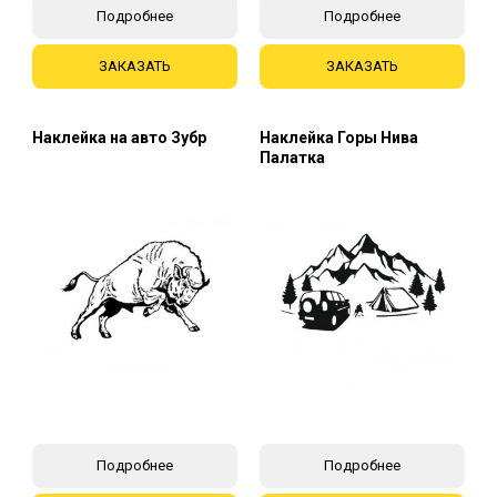
Подробнее
Подробнее
ЗАКАЗАТЬ
ЗАКАЗАТЬ
Наклейка на авто Зубр
Наклейка Горы Нива
Палатка
Подробнее
Подробнее