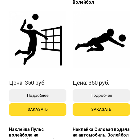
Волейбол
Цена:
350
руб.
Цена:
350
руб.
Подробнее
Подробнее
ЗАКАЗАТЬ
ЗАКАЗАТЬ
Наклейка Пульс
Наклейка Силовая подача
волейбола на
на автомобиль. Волейбол