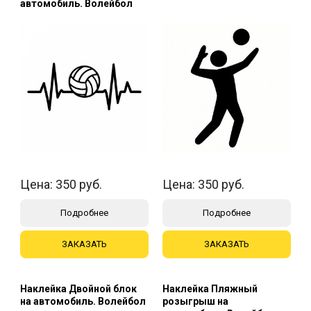
автомобиль. Волейбол
Цена:
350
руб.
Цена:
350
руб.
Подробнее
Подробнее
ЗАКАЗАТЬ
ЗАКАЗАТЬ
Наклейка Двойной блок
Наклейка Пляжный
на автомобиль. Волейбол
розыгрыш на