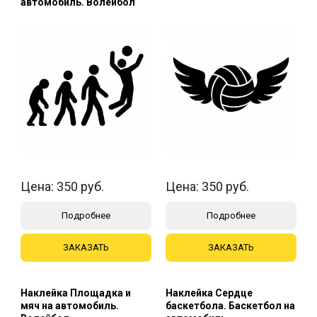
автомобиль. Волейбол
Цена:
350
руб.
Цена:
350
руб.
Подробнее
Подробнее
ЗАКАЗАТЬ
ЗАКАЗАТЬ
Наклейка Площадка и
Наклейка Сердце
мяч на автомобиль.
баскетбола. Баскетбол на