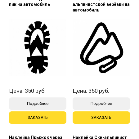
пик на автомобиль
альпинистской верёвки на
автомобиль
Цена:
350
руб.
Цена:
350
руб.
Подробнее
Подробнее
ЗАКАЗАТЬ
ЗАКАЗАТЬ
Наклейка Прыжок через
Наклейка Ски-альпинист