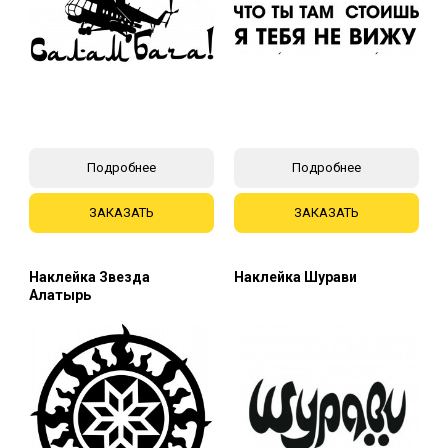
Подробнее
Подробнее
ЗАКАЗАТЬ
ЗАКАЗАТЬ
Наклейка Звезда
Наклейка Шурави
Алатырь