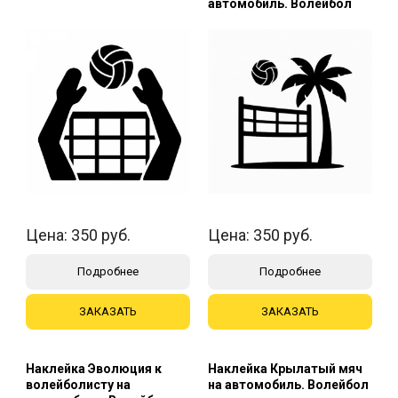
автомобиль. Волейбол
Цена:
350
руб.
Цена:
350
руб.
Подробнее
Подробнее
ЗАКАЗАТЬ
ЗАКАЗАТЬ
Наклейка Эволюция к
Наклейка Крылатый мяч
волейболисту на
на автомобиль. Волейбол