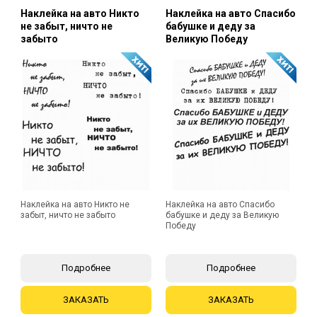
Наклейка на авто Никто
Наклейка на авто Спасибо
не забыт, ничто не
бабушке и деду за
забыто
Великую Победу
Наклейка на авто Никто не
Наклейка на авто Спасибо
забыт, ничто не забыто
бабушке и деду за Великую
Победу
Подробнее
Подробнее
ЗАКАЗАТЬ
ЗАКАЗАТЬ