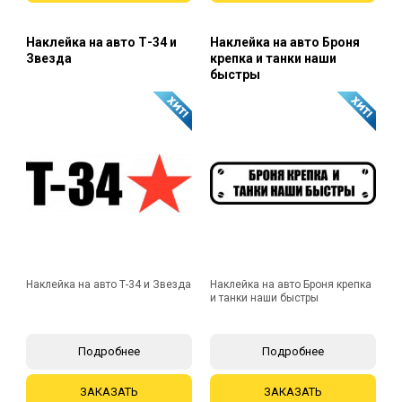
Наклейка на авто Т-34 и
Наклейка на авто Броня
Звезда
крепка и танки наши
быстры
Наклейка на авто Т-34 и Звезда
Наклейка на авто Броня крепка
и танки наши быстры
Подробнее
Подробнее
ЗАКАЗАТЬ
ЗАКАЗАТЬ