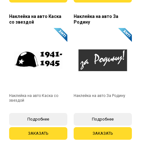
Наклейка на авто Каска
Наклейка на авто За
со звездой
Родину
Наклейка на авто Каска со
Наклейка на авто За Родину
звездой
Подробнее
Подробнее
ЗАКАЗАТЬ
ЗАКАЗАТЬ