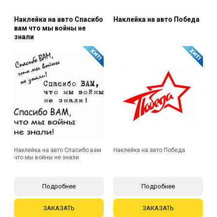
Наклейка на авто Спасибо
Наклейка на авто Победа
вам что мы войны не
знали
Наклейка на авто Спасибо вам
Наклейка на авто Победа
что мы войны не знали
Подробнее
Подробнее
ЗАКАЗАТЬ
ЗАКАЗАТЬ