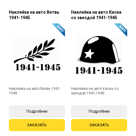
Наклейка на авто Ветвь
Наклейка на авто Каска
1941-1945
со звездой 1941-1945
Наклейка на авто Ветвь 1941-
Наклейка на авто Каска со
1945
звездой 1941-1945
Подробнее
Подробнее
ЗАКАЗАТЬ
ЗАКАЗАТЬ