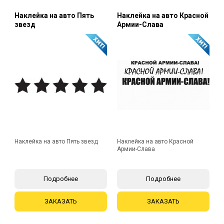
Наклейка на авто Пять
Наклейка на авто Красной
звезд
Армии-Слава
Наклейка на авто Пять звезд
Наклейка на авто Красной
Армии-Слава
Подробнее
Подробнее
ЗАКАЗАТЬ
ЗАКАЗАТЬ