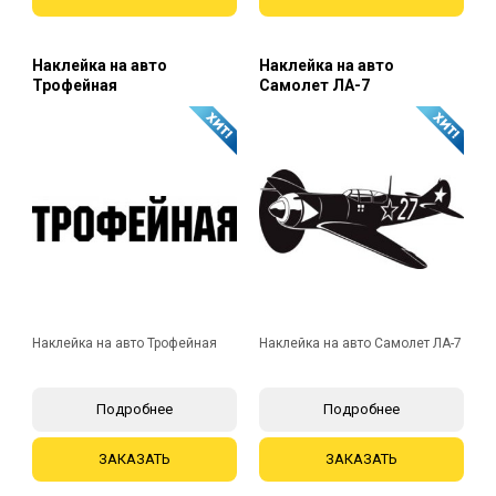
Наклейка на авто
Наклейка на авто
Трофейная
Самолет ЛА-7
Наклейка на авто Трофейная
Наклейка на авто Самолет ЛА-7
Подробнее
Подробнее
ЗАКАЗАТЬ
ЗАКАЗАТЬ