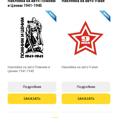
Наклейка на авто Помним
Наклейка на авто 9 мая
и Ценим 1941-1945
Наклейка на авто Помним и
Наклейка на авто 9 мая
Ценим 1941-1945
Подробнее
Подробнее
ЗАКАЗАТЬ
ЗАКАЗАТЬ