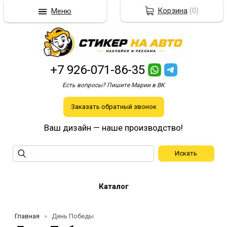
Корзина
(
0
)
Меню
+7 926-071-86-35
Есть вопросы? Пишите Марии в ВК
Заказать обратный звонок
Ваш дизайн — наше производство!
Каталог
Главная
День Победы