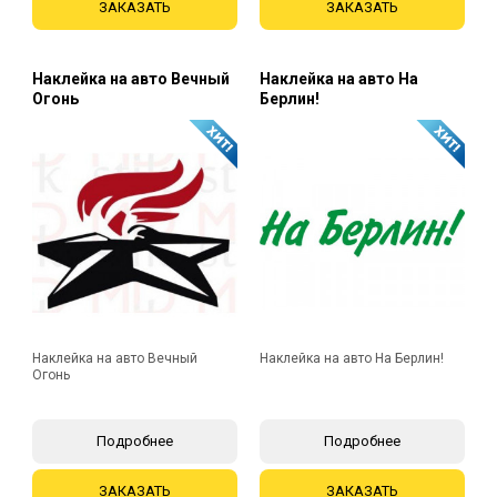
ЗАКАЗАТЬ
ЗАКАЗАТЬ
Наклейка на авто Вечный
Наклейка на авто На
Огонь
Берлин!
Наклейка на авто Вечный
Наклейка на авто На Берлин!
Огонь
Подробнее
Подробнее
ЗАКАЗАТЬ
ЗАКАЗАТЬ