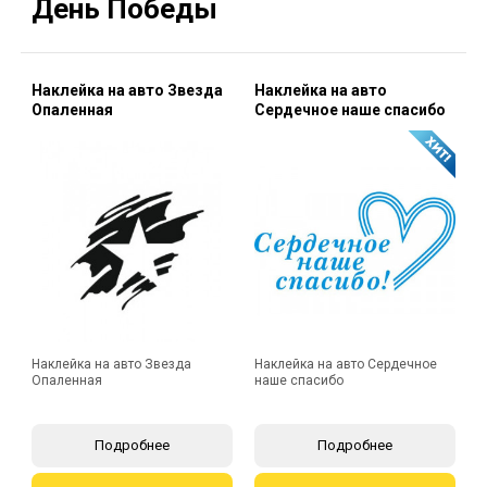
День Победы
Наклейка на авто Звезда
Наклейка на авто
Опаленная
Сердечное наше спасибо
Наклейка на авто Звезда
Наклейка на авто Сердечное
Опаленная
наше спасибо
Подробнее
Подробнее