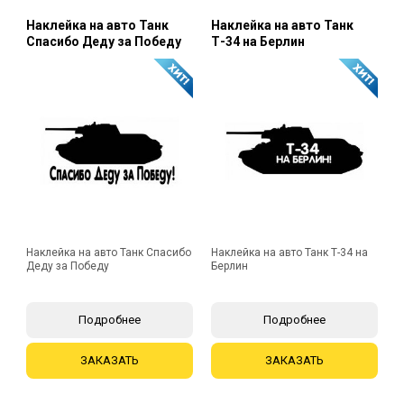
Наклейка на авто Танк
Наклейка на авто Танк
Спасибо Деду за Победу
Т-34 на Берлин
Наклейка на авто Танк Спасибо
Наклейка на авто Танк Т-34 на
Деду за Победу
Берлин
Подробнее
Подробнее
ЗАКАЗАТЬ
ЗАКАЗАТЬ