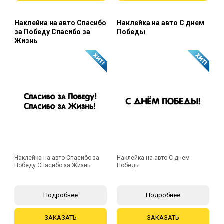
Наклейка на авто Спасибо
Наклейка на авто С днем
за Победу Спасибо за
Победы
Жизнь
Наклейка на авто Спасибо за
Наклейка на авто С днем
Победу Спасибо за Жизнь
Победы
Подробнее
Подробнее
ЗАКАЗАТЬ
ЗАКАЗАТЬ