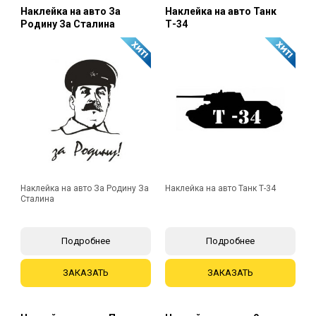
Наклейка на авто За
Наклейка на авто Танк
Родину За Сталина
Т-34
Наклейка на авто За Родину За
Наклейка на авто Танк Т-34
Сталина
Подробнее
Подробнее
ЗАКАЗАТЬ
ЗАКАЗАТЬ