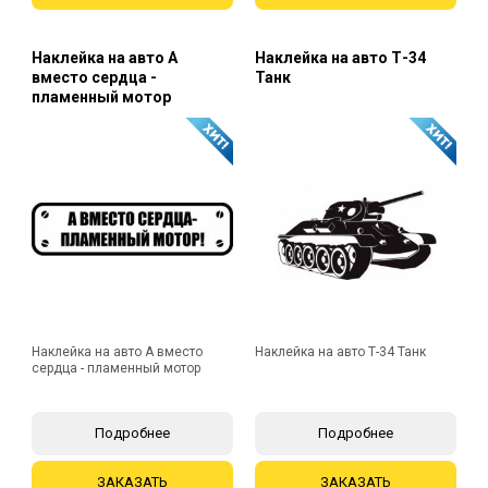
Наклейка на авто А
Наклейка на авто Т-34
вместо сердца -
Танк
пламенный мотор
Наклейка на авто А вместо
Наклейка на авто Т-34 Танк
сердца - пламенный мотор
Подробнее
Подробнее
ЗАКАЗАТЬ
ЗАКАЗАТЬ