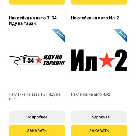
Наклейка на авто Т-34
Наклейка на авто Ил-2
Иду на таран
Наклейка на авто Т-34 Иду на
Наклейка на авто Ил-2
таран
Подробнее
Подробнее
ЗАКАЗАТЬ
ЗАКАЗАТЬ