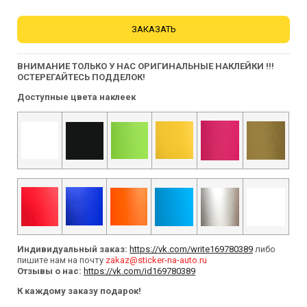
ЗАКАЗАТЬ
ВНИМАНИЕ ТОЛЬКО У НАС ОРИГИНАЛЬНЫЕ НАКЛЕЙКИ !!!
ОСТЕРЕГАЙТЕСЬ ПОДДЕЛОК!
Доступные цвета наклеек
Индивидуальный заказ:
https://vk.com/write169780389
либо
пишите нам на почту
zakaz@sticker-na-auto.ru
Отзывы о нас:
https://vk.com/id169780389
К каждому заказу подарок!