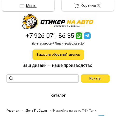
Корзина
(
0
)
Меню
+7 926-071-86-35
Есть вопросы? Пишите Марии в ВК
Заказать обратный звонок
Ваш дизайн — наше производство!
Каталог
Главная
День Победы
Наклейка на авто Т-34 Танк