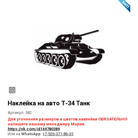
Наклейка на авто Т-34 Танк
Артикул:
582
Для уточнения размеров и цветов наклейки ОБЯЗАТЕЛЬНО
напишите нашему менеджеру Марии
https://vk.com/id169780389
Или на
WhatsApp
:
+7-926-071-86-35