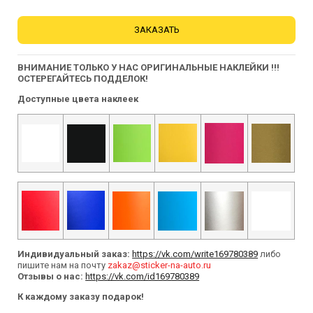
ЗАКАЗАТЬ
ВНИМАНИЕ ТОЛЬКО У НАС ОРИГИНАЛЬНЫЕ НАКЛЕЙКИ !!!
ОСТЕРЕГАЙТЕСЬ ПОДДЕЛОК!
Доступные цвета наклеек
Индивидуальный заказ:
https://vk.com/write169780389
либо
пишите нам на почту
zakaz@sticker-na-auto.ru
Отзывы о нас:
https://vk.com/id169780389
К каждому заказу подарок!