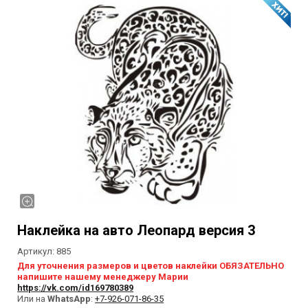
Наклейка на авто Леопард версия 3
Артикул:
885
Для уточнения размеров и цветов наклейки ОБЯЗАТЕЛЬНО
напишите нашему менеджеру Марии
https://vk.com/id169780389
Или на
WhatsApp
:
+7-926-071-86-35