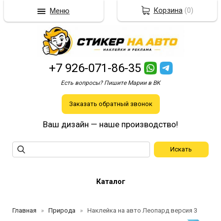
Корзина
(
0
)
Меню
+7 926-071-86-35
Есть вопросы? Пишите Марии в ВК
Заказать обратный звонок
Ваш дизайн — наше производство!
Каталог
Главная
Природа
Наклейка на авто Леопард версия 3