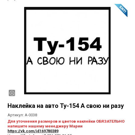
Наклейка на авто Ту-154 А свою ни разу
Артикул:
А-0038
Для уточнения размеров и цветов наклейки ОБЯЗАТЕЛЬНО
напишите нашему менеджеру Марии
https://vk.com/id169780389