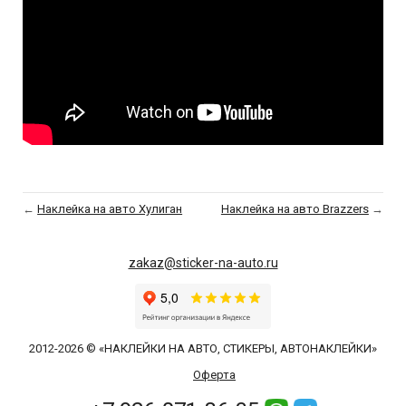
←
Наклейка на авто Хулиган
Наклейка на авто Brazzers
→
zakaz@sticker-na-auto.ru
2012-2026 © «НАКЛЕЙКИ НА АВТО, СТИКЕРЫ, АВТОНАКЛЕЙКИ»
Оферта