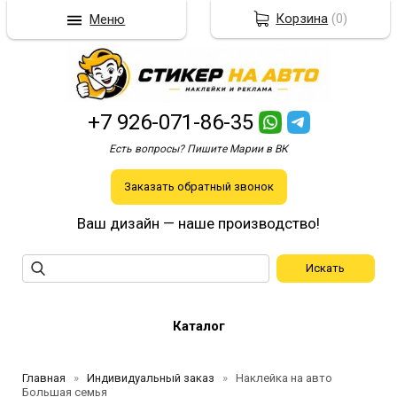
Корзина
(
0
)
Меню
+7 926-071-86-35
Есть вопросы? Пишите Марии в ВК
Заказать обратный звонок
Ваш дизайн — наше производство!
Каталог
Главная
Индивидуальный заказ
Наклейка на авто
Большая семья