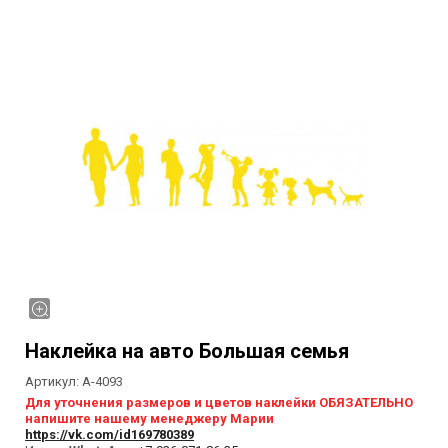
Наклейка на авто Большая семья
Артикул:
А-4093
Для уточнения размеров и цветов наклейки ОБЯЗАТЕЛЬНО
напишите нашему менеджеру Марии
https://vk.com/id169780389