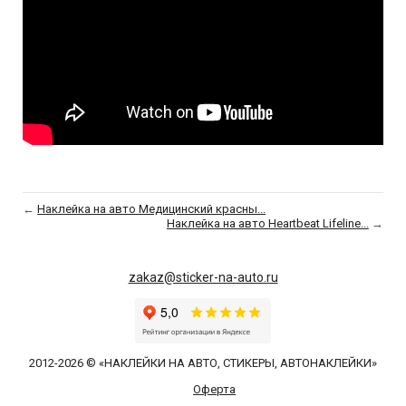
←
Наклейка на авто Медицинский красны...
Наклейка на авто Heartbeat Lifeline...
→
zakaz@sticker-na-auto.ru
2012-2026 © «НАКЛЕЙКИ НА АВТО, СТИКЕРЫ, АВТОНАКЛЕЙКИ»
Оферта