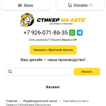
Корзина
(
0
)
Меню
+7 926-071-86-35
Есть вопросы? Пишите Марии в ВК
Заказать обратный звонок
Ваш дизайн — наше производство!
Каталог
Главная
Индивидуальный заказ
Наклейка на авто
Символ Республики Ингушетия