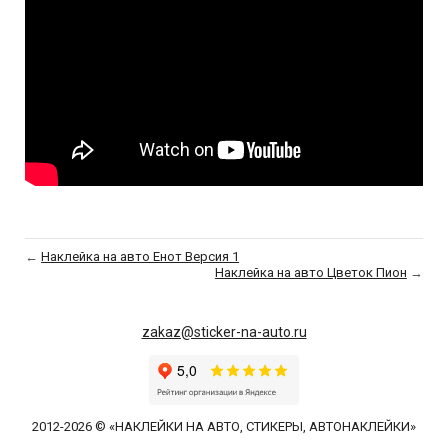
←
Наклейка на авто Енот Версия 1
Наклейка на авто Цветок Пион
→
zakaz@sticker-na-auto.ru
2012-2026 © «НАКЛЕЙКИ НА АВТО, СТИКЕРЫ, АВТОНАКЛЕЙКИ»