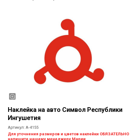
Наклейка на авто Символ Республики
Ингушетия
Артикул:
А-4155
Для уточнения размеров и цветов наклейки ОБЯЗАТЕЛЬНО
напишите нашему менеджеру Марии