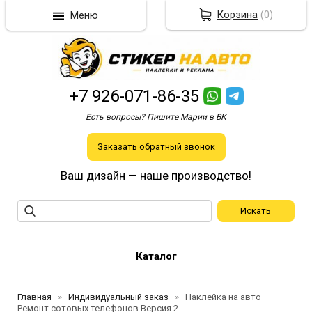
Корзина
(
0
)
Меню
+7 926-071-86-35
Есть вопросы? Пишите Марии в ВК
Заказать обратный звонок
Ваш дизайн — наше производство!
Каталог
Главная
Индивидуальный заказ
Наклейка на авто
Ремонт сотовых телефонов Версия 2