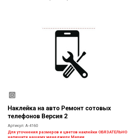
Наклейка на авто Ремонт сотовых
телефонов Версия 2
Артикул:
А-4160
Для уточнения размеров и цветов наклейки ОБЯЗАТЕЛЬНО
напишите нашему менеджеру Марии