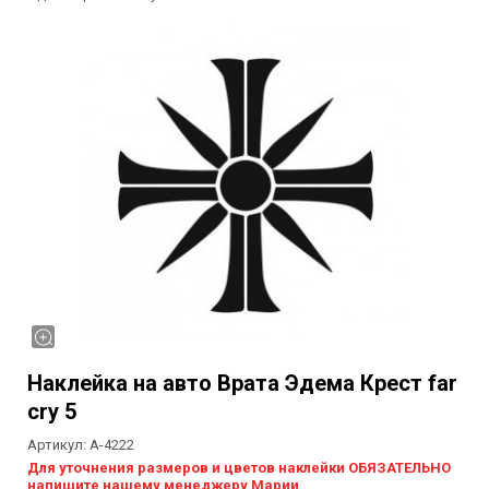
Наклейка на авто Врата Эдема Крест far
cry 5
Артикул:
А-4222
Для уточнения размеров и цветов наклейки ОБЯЗАТЕЛЬНО
напишите нашему менеджеру Марии