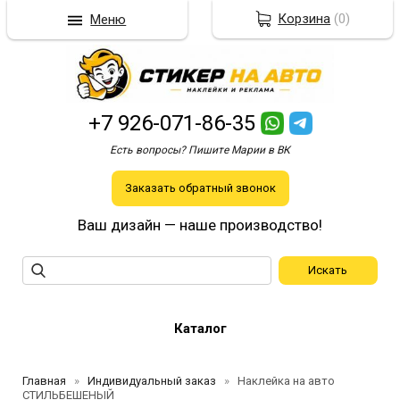
Корзина
(
0
)
Меню
+7 926-071-86-35
Есть вопросы? Пишите Марии в ВК
Заказать обратный звонок
Ваш дизайн — наше производство!
Каталог
Главная
Индивидуальный заказ
Наклейка на авто
СТИЛЬБЕШЕНЫЙ