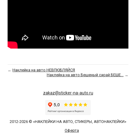
←
Наклейка на авто НЕВЛЮБЛЯЙСЯ
Наклейка на авто Бешеный сарай БЕШЕ...
→
zakaz@sticker-na-auto.ru
2012-2026 © «НАКЛЕЙКИ НА АВТО, СТИКЕРЫ, АВТОНАКЛЕЙКИ»
Оферта