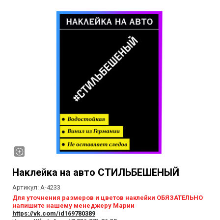
Наклейка на авто СТИЛЬБЕШЕНЫЙ
Артикул:
А-4233
Для уточнения размеров и цветов наклейки ОБЯЗАТЕЛЬНО
напишите нашему менеджеру Марии
https://vk.com/id169780389