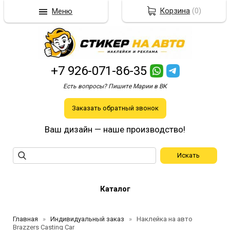
Корзина
(
0
)
Меню
+7 926-071-86-35
Есть вопросы? Пишите Марии в ВК
Заказать обратный звонок
Ваш дизайн — наше производство!
Каталог
Главная
Индивидуальный заказ
Наклейка на авто
Brazzers Casting Car