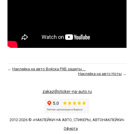
←
Наклейка на авто Войска РХБ защиты ...
Наклейка на авто Ноты
→
zakaz@sticker-na-auto.ru
2012-2026 © «НАКЛЕЙКИ НА АВТО, СТИКЕРЫ, АВТОНАКЛЕЙКИ»
Оферта