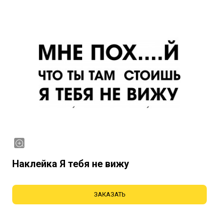
Наклейка Я тебя не вижу
ЗАКАЗАТЬ