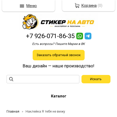
Корзина
(
0
)
Меню
+7 926-071-86-35
Есть вопросы? Пишите Марии в ВК
Заказать обратный звонок
Ваш дизайн — наше производство!
Каталог
Главная
Наклейка Я тебя не вижу